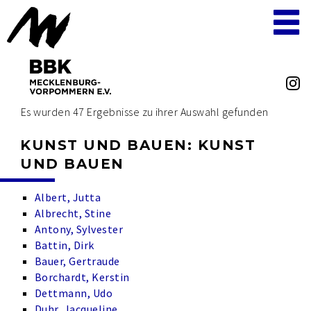
Es wurden 47 Ergebnisse zu ihrer Auswahl gefunden
KUNST UND BAUEN: KUNST
UND BAUEN
Albert, Jutta
Albrecht, Stine
Antony, Sylvester
Battin, Dirk
Bauer, Gertraude
Borchardt, Kerstin
Dettmann, Udo
Duhr, Jacqueline